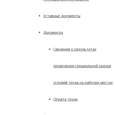
Уставные документы
Документы
Сведения о результатах
проведения специальной оценки
условий труда на рабочих местах
Оплата труда