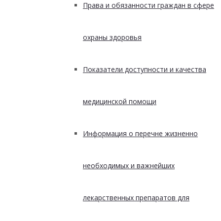
Права и обязанности граждан в сфере
охраны здоровья
Показатели доступности и качества
медицинской помощи
Информация о перечне жизненно
необходимых и важнейших
лекарственных препаратов для