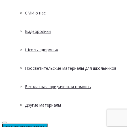
СМИ о нас
Видеоролики
Школы здоровья
Просветительские материалы для школьников
Бесплатная юридическая помощь
Другие материалы