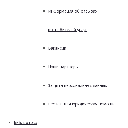
Информация об отзывах
потребителей услуг
Вакансии
Наши партнеры
Защита персональных данных
Бесплатная юридическая помощь
Библиотека