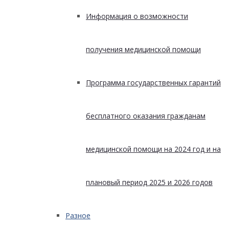
Информация о возможности
получения медицинской помощи
Программа государственных гарантий
бесплатного оказания гражданам
медицинской помощи на 2024 год и на
плановый период 2025 и 2026 годов
Разное