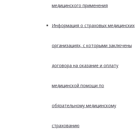
медицинского применения
Информация о страховых медицинских
организациях, с которыми заключены
договора на оказание и оплату
медицинской помощи по
обязательному медицинскому
страхованию