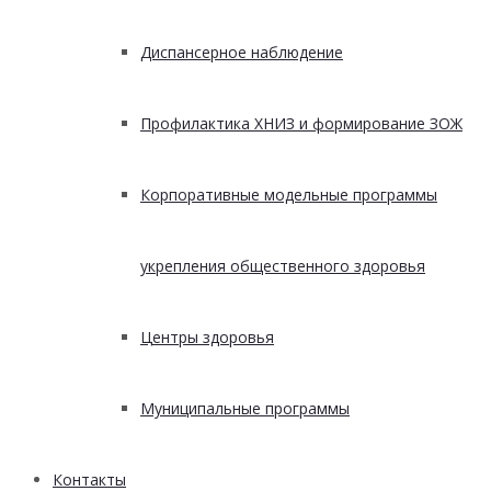
Диспансерное наблюдение
Профилактика ХНИЗ и формирование ЗОЖ
Корпоративные модельные программы
укрепления общественного здоровья
Центры здоровья
Муниципальные программы
Контакты