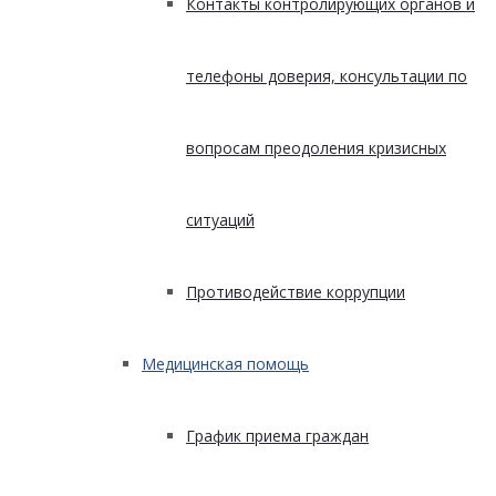
Контакты контролирующих органов и
телефоны доверия, консультации по
вопросам преодоления кризисных
ситуаций
Противодействие коррупции
Медицинская помощь
График приема граждан