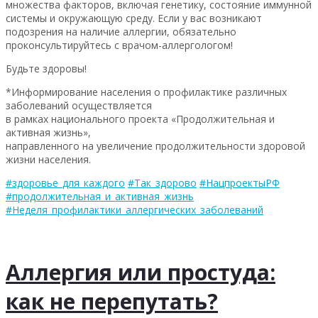
множества факторов, включая генетику, состояние иммунной
системы и окружающую среду. Если у вас возникают
подозрения на наличие аллергии, обязательно
проконсультируйтесь с врачом-аллергологом!
Будьте здоровы!
*Информирование населения о профилактике различных
заболеваний осуществляется
в рамках национального проекта «Продолжительная и
активная жизнь»,
направленного на увеличение продолжительности здоровой
жизни населения.
#здоровье_для_каждого
#Так_здорово
#НацпроектыРФ
#продолжительная_и_активная_жизнь
#Неделя_профилактики_аллергических_заболеваний
Аллергия или простуда:
как не перепутать?