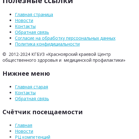
Полезные ссылки
Главная страница
Новости
Контакты
Обратная связь
Согласие на обработку персоональных данных
Политика конфидициальности
© 2012-2024 КГБУЗ «Красноярский краевой Центр
общественного здоровья и медицинской профилактики»
Нижнее меню
Главная старая
Контакты
Обратная связь
Счётчик посещаемости
Главная
Новости
РЦ компетенций