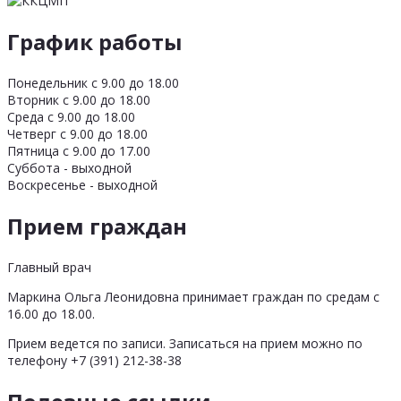
График работы
Понедельник с 9.00 до 18.00
Вторник с 9.00 до 18.00
Среда с 9.00 до 18.00
Четверг с 9.00 до 18.00
Пятница с 9.00 до 17.00
Суббота - выходной
Воскресенье - выходной
Прием граждан
Главный врач
Маркина Ольга Леонидовна принимает граждан по средам с
16.00 до 18.00.
Прием ведется по записи. Записаться на прием можно по
телефону +7 (391) 212-38-38