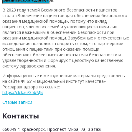
безопасности пациентов.
В 2023 году темой Всемирного безопасности пациентов
стало «Вовлечение пациентов для обеспечения безопасного
оказания медицинской помощи», потому что вклад
пациентов, членов их семей и ухаживающих за ними лиц
является важнейшим в обеспечении безопасности при
оказании медицинской помощи. Зарубежные и отечественные
исследования позволяют говорить о том, что партнерские
отношения с пациентами при оказании помощи
обеспечивают более высокие показатели безопасности и
удовлетворенности и формируют целостную качественную
систему здравоохранения.
Информационные и методические материалы представлены
на сайте ФГБУ «Национальный институт качества»
Росздравнадзора по ссылке:​
https://clck.ru/35bMJs
Старые записи
Контакты
660049 г. Красноярск, Проспект Мира, 7а, 3 этаж