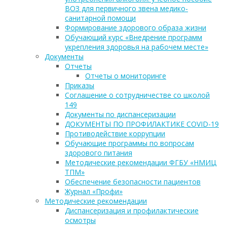
ВОЗ для первичного звена медико-
санитарной помощи
Формирование здорового образа жизни
Обучающий курс «Внедрение программ
укрепления здоровья на рабочем месте»
Документы
Отчеты
Отчеты о мониторинге
Приказы
Соглашение о сотрудничестве со школой
149
Документы по диспансеризации
ДОКУМЕНТЫ ПО ПРОФИЛАКТИКЕ COVID-19
Противодействие коррупции
Обучающие программы по вопросам
здорового питания
Методические рекомендации ФГБУ «НМИЦ
ТПМ»
Обеспечение безопасности пациентов
Журнал «Профи»
Методические рекомендации
Диспансеризация и профилактические
осмотры