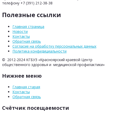
телефону +7 (391) 212-38-38
Полезные ссылки
Главная страница
Новости
Контакты
Обратная связь
Согласие на обработку персоональных данных
Политика конфидициальности
© 2012-2024 КГБУЗ «Красноярский краевой Центр
общественного здоровья и медицинской профилактики»
Нижнее меню
Главная старая
Контакты
Обратная связь
Счётчик посещаемости