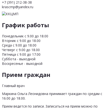
+7 (391) 212-38-38
krascmp@yandex.ru
График работы
Понедельник с 9.00 до 18.00
Вторник с 9.00 до 18.00
Среда с 9.00 до 18.00
Четверг с 9.00 до 18.00
Пятница с 9.00 до 17.00
Суббота - выходной
Воскресенье - выходной
Прием граждан
Главный врач
Маркина Ольга Леонидовна принимает граждан по средам с
16.00 до 18.00.
Прием ведется по записи. Записаться на прием можно по