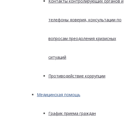
Контакты контролирующих органов и
телефоны доверия, консультации по
вопросам преодоления кризисных
ситуаций
Противодействие коррупции
Медицинская помощь
График приема граждан