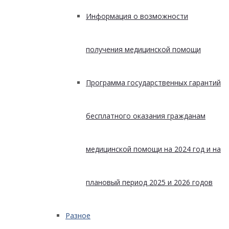
Информация о возможности
получения медицинской помощи
Программа государственных гарантий
бесплатного оказания гражданам
медицинской помощи на 2024 год и на
плановый период 2025 и 2026 годов
Разное