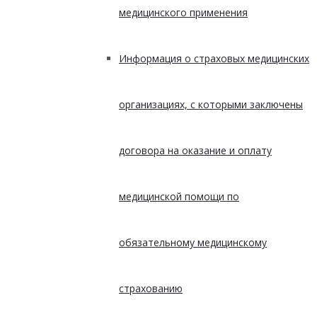
медицинского применения
Информация о страховых медицинских
организациях, с которыми заключены
договора на оказание и оплату
медицинской помощи по
обязательному медицинскому
страхованию