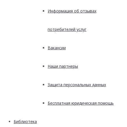
Информация об отзывах
потребителей услуг
Вакансии
Наши партнеры
Защита персональных данных
Бесплатная юридическая помощь
Библиотека