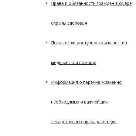
Права и обязанности граждан в сфере
охраны здоровья
Показатели доступности и качества
медицинской помощи
Информация о перечне жизненно
необходимых и важнейших
лекарственных препаратов для