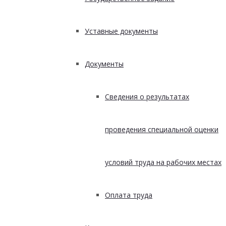
Уставные документы
Документы
Сведения о результатах
проведения специальной оценки
условий труда на рабочих местах
Оплата труда