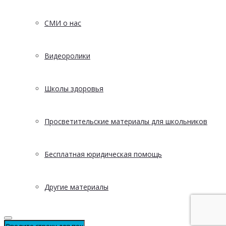
СМИ о нас
Видеоролики
Школы здоровья
Просветительские материалы для школьников
Бесплатная юридическая помощь
Другие материалы