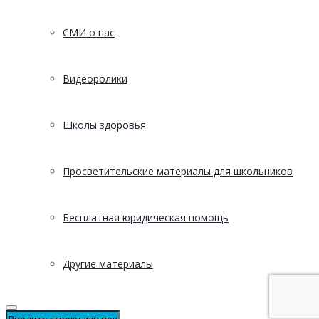
СМИ о нас
Видеоролики
Школы здоровья
Просветительские материалы для школьников
Бесплатная юридическая помощь
Другие материалы