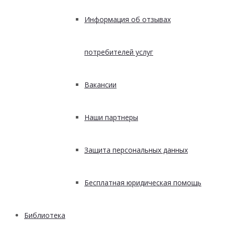
Информация об отзывах
потребителей услуг
Вакансии
Наши партнеры
Защита персональных данных
Бесплатная юридическая помощь
Библиотека