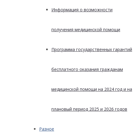
Информация о возможности
получения медицинской помощи
Программа государственных гарантий
бесплатного оказания гражданам
медицинской помощи на 2024 год и на
плановый период 2025 и 2026 годов
Разное