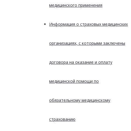
медицинского применения
Информация о страховых медицинских
организациях, с которыми заключены
договора на оказание и оплату
медицинской помощи по
обязательному медицинскому
страхованию