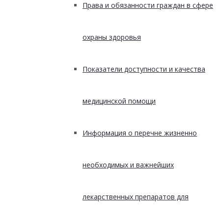
Права и обязанности граждан в сфере
охраны здоровья
Показатели доступности и качества
медицинской помощи
Информация о перечне жизненно
необходимых и важнейших
лекарственных препаратов для