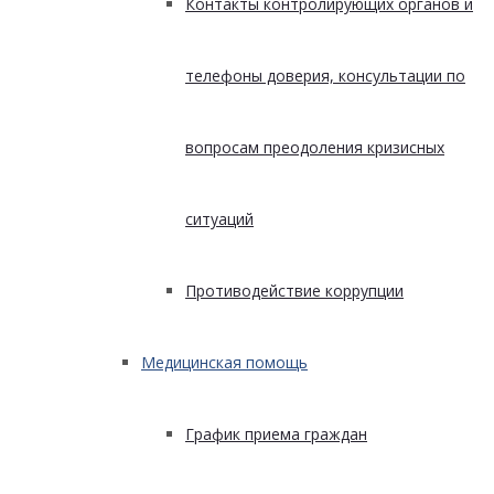
Контакты контролирующих органов и
телефоны доверия, консультации по
вопросам преодоления кризисных
ситуаций
Противодействие коррупции
Медицинская помощь
График приема граждан