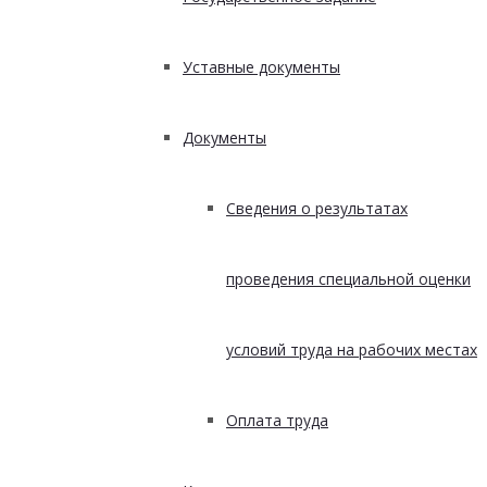
Уставные документы
Документы
Сведения о результатах
проведения специальной оценки
условий труда на рабочих местах
Оплата труда