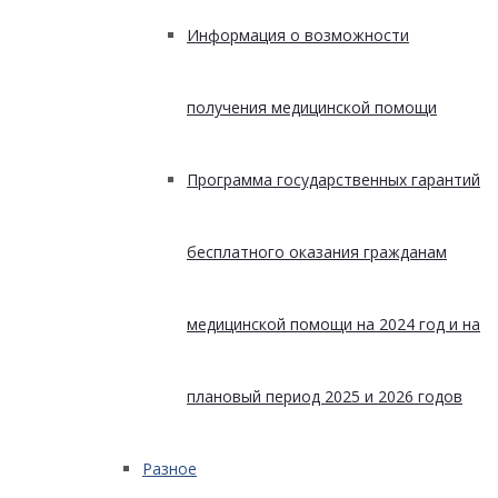
Информация о возможности
получения медицинской помощи
Программа государственных гарантий
бесплатного оказания гражданам
медицинской помощи на 2024 год и на
плановый период 2025 и 2026 годов
Разное