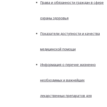
Права и обязанности граждан в сфере
охраны здоровья
Показатели доступности и качества
медицинской помощи
Информация о перечне жизненно
необходимых и важнейших
лекарственных препаратов для