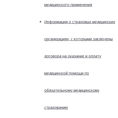
медицинского применения
Информация о страховых медицинских
организациях, с которыми заключены
договора на оказание и оплату
медицинской помощи по
обязательному медицинскому
страхованию