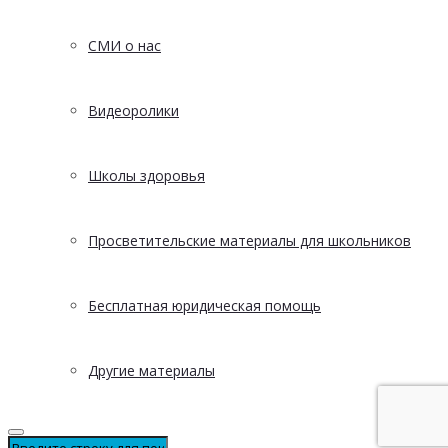
СМИ о нас
Видеоролики
Школы здоровья
Просветительские материалы для школьников
Бесплатная юридическая помощь
Другие материалы