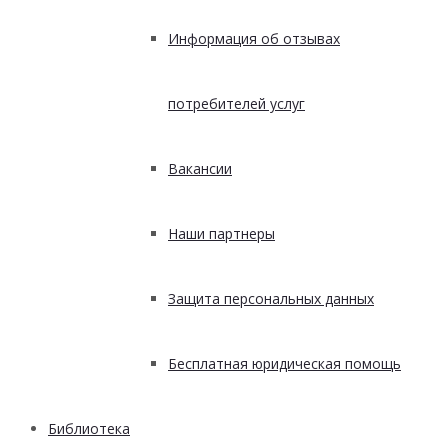
Информация об отзывах
потребителей услуг
Вакансии
Наши партнеры
Защита персональных данных
Бесплатная юридическая помощь
Библиотека