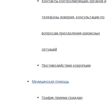
Контакты контролирующих органов и
телефоны доверия, консультации по
вопросам преодоления кризисных
ситуаций
Противодействие коррупции
Медицинская помощь
График приема граждан