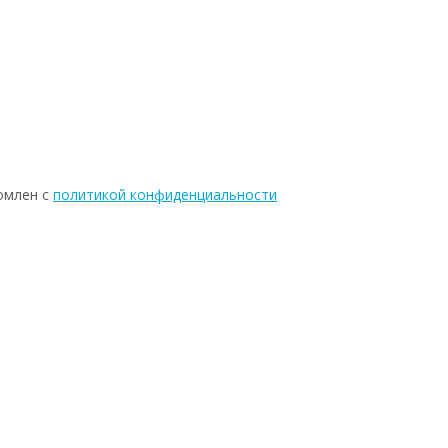
омлен с
политикой конфиденциальности