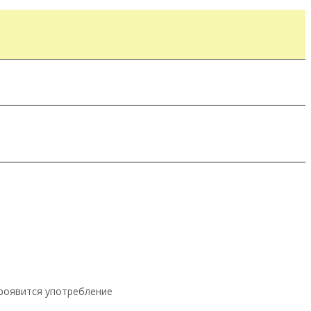
 проявится употребление