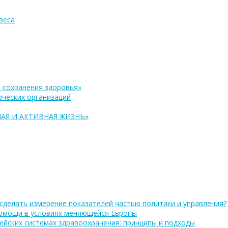
веса
 сохранения здоровья»
ческих организаций
АЯ И АКТИВНАЯ ЖИЗНЬ»
сделать измерение показателей частью политики и управления?
помощи в условиях меняющейся Европы
ейских системах здравоохранения: принципы и подходы