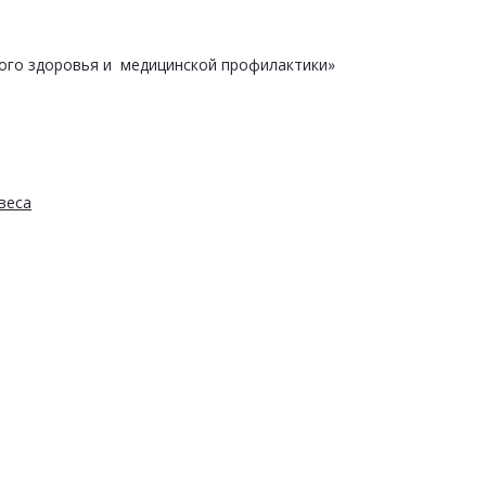
ого здоровья и медицинской профилактики»
веса