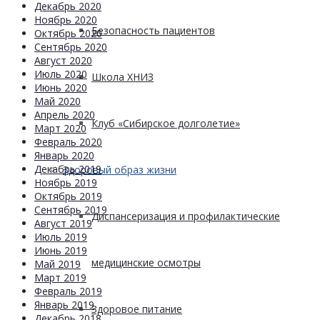
Декабрь 2020
Ноябрь 2020
Безопасность пациентов
Октябрь 2020
Сентябрь 2020
Август 2020
Июль 2020
Школа ХНИЗ
Июнь 2020
Май 2020
Апрель 2020
Клуб «Сибирское долголетие»
Март 2020
Февраль 2020
Январь 2020
Декабрь 2019
Здоровый образ жизни
Ноябрь 2019
Октябрь 2019
Сентябрь 2019
Диспансеризация и профилактические
Август 2019
Июль 2019
Июнь 2019
медицинские осмотры
Май 2019
Март 2019
Февраль 2019
Январь 2019
Здоровое питание
Декабрь 2018