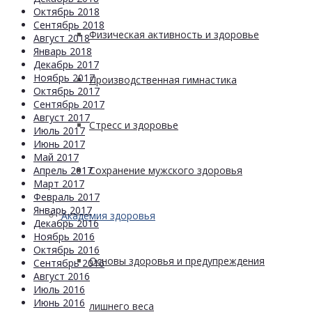
Октябрь 2018
Сентябрь 2018
Физическая активность и здоровье
Август 2018
Январь 2018
Декабрь 2017
Ноябрь 2017
Производственная гимнастика
Октябрь 2017
Сентябрь 2017
Август 2017
Стресс и здоровье
Июль 2017
Июнь 2017
Май 2017
Сохранение мужского здоровья
Апрель 2017
Март 2017
Февраль 2017
Январь 2017
Академия здоровья
Декабрь 2016
Ноябрь 2016
Октябрь 2016
Основы здоровья и предупреждения
Сентябрь 2016
Август 2016
Июль 2016
Июнь 2016
лишнего веса