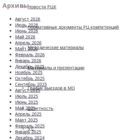
Архивы
Новости РЦК
Август 2026
Июль 2026
Нормативные документы РЦ компетенций
Июнь 2026
Май 2026
Апрель 2026
Методические материалы
Март 2026
Февраль 2026
Январь 2026
Декабрь 2025
Материалы и презентации
Ноябрь 2025
Октябрь 2025
Сентябрь 2025
График выездов в МО
Август 2025
Июль 2025
Июнь 2025
Май 2025
Отчетность
Апрель 2025
Март 2025
Февраль 2025
5 С
Январь 2025
Декабрь 2024