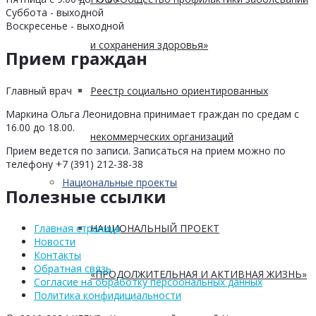
Суббота - выходной
Воскресенье - выходной
и сохранения здоровья»
Прием граждан
Главный врач
Реестр социально ориентированных
Маркина Ольга Леонидовна принимает граждан по средам с
16.00 до 18.00.
некоммерческих организаций
Прием ведется по записи. Записаться на прием можно по
телефону +7 (391) 212-38-38
Национальные проекты
Полезные ссылки
НАЦИОНАЛЬНЫЙ ПРОЕКТ
Главная страница
Новости
Контакты
Обратная связь
«ПРОДОЛЖИТЕЛЬНАЯ И АКТИВНАЯ ЖИЗНЬ»
Согласие на обработку персоональных данных
Политика конфидициальности