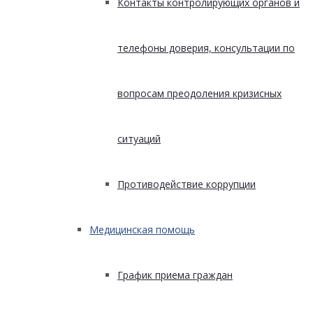
Контакты контролирующих органов и
телефоны доверия, консультации по
вопросам преодоления кризисных
ситуаций
Противодействие коррупции
Медицинская помощь
График приема граждан