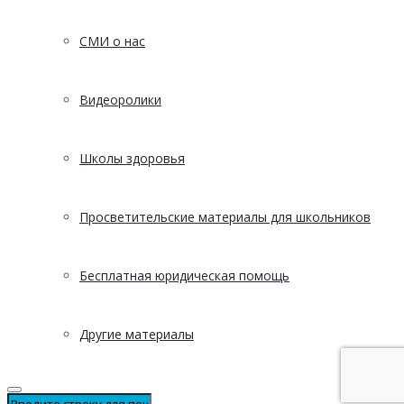
СМИ о нас
Видеоролики
Школы здоровья
Просветительские материалы для школьников
Бесплатная юридическая помощь
Другие материалы