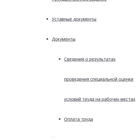
Уставные документы
Документы
Сведения о результатах
проведения специальной оценки
условий труда на рабочих местах
Оплата труда