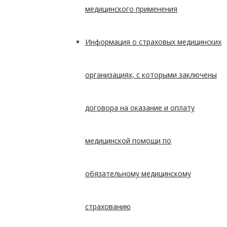
медицинского применения
Информация о страховых медицинских
организациях, с которыми заключены
договора на оказание и оплату
медицинской помощи по
обязательному медицинскому
страхованию