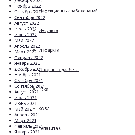
Декабрь 2022
Ноябрь 2022
Инфекционных заболеваний
Октябрь 2022
Сентябрь 2022
Август 2022
Июль 2022
Инсульта
Июнь 2022
Май 2022
Апрель 2022
Инфаркта
Март 2022
Февраль 2022
Январь 2022
Декабрь 2021
Сахарного диабета
Ноябрь 2021
Октябрь 2021
Сентябрь 2021
Рака
Август 2021
Июль 2021
Июнь 2021
ХОБЛ
Май 2021
Апрель 2021
Март 2021
Февраль 2021
Гепатита С
Январь 2021