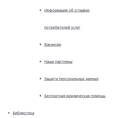
Информация об отзывах
потребителей услуг
Вакансии
Наши партнеры
Защита персональных данных
Бесплатная юридическая помощь
Библиотека