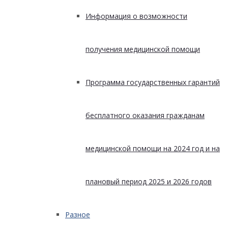
Информация о возможности
получения медицинской помощи
Программа государственных гарантий
бесплатного оказания гражданам
медицинской помощи на 2024 год и на
плановый период 2025 и 2026 годов
Разное