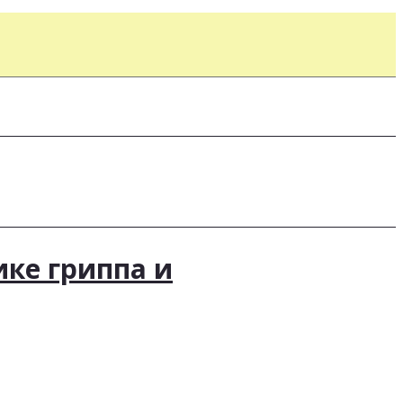
ике гриппа и