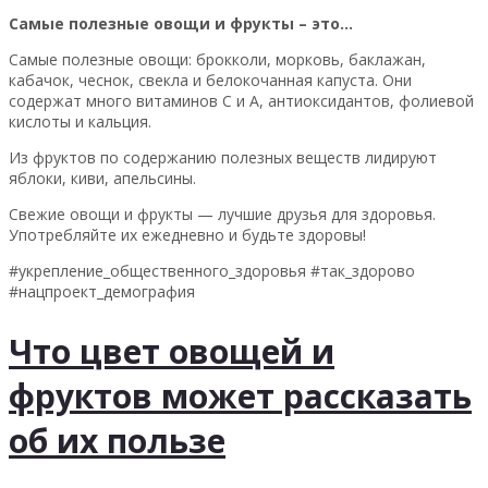
Самые полезные овощи и фрукты – это…
Самые полезные овощи: брокколи, морковь, баклажан,
кабачок, чеснок, свекла и белокочанная капуста. Они
содержат много витаминов С и А, антиоксидантов, фолиевой
кислоты и кальция.
Из фруктов по содержанию полезных веществ лидируют
яблоки, киви, апельсины.
Свежие овощи и фрукты — лучшие друзья для здоровья.
Употребляйте их ежедневно и будьте здоровы!
#укрепление_общественного_здоровья #так_здорово
#нацпроект_демография
Что цвет овощей и
фруктов может рассказать
об их пользе