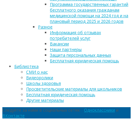
Программа государственных гарантий
бесплатного оказания гражданам
медицинской помощи на 2024 год и на
плановый период 2025 и 2026 годов
Разное
Информация об отзывах
потребителей услуг
Вакансии
Наши партнеры
Защита персональных данных
Бесплатная юридическая помощь
Библиотека
СМИ о нас
Видеоролики
Школы здоровья
Просветительские материалы для школьников
Бесплатная юридическая помощь
Другие материалы
Следуйте за нами в социальных сетях:
Одноклассники
и
ВКонтакте