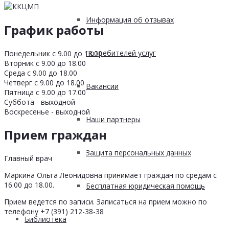
Информация об отзывах
График работы
потребителей услуг
Понедельник с 9.00 до 18.00
Вторник с 9.00 до 18.00
Среда с 9.00 до 18.00
Четверг с 9.00 до 18.00
Вакансии
Пятница с 9.00 до 17.00
Суббота - выходной
Воскресенье - выходной
Наши партнеры
Прием граждан
Защита персональных данных
Главный врач
Маркина Ольга Леонидовна принимает граждан по средам с
16.00 до 18.00.
Бесплатная юридическая помощь
Прием ведется по записи. Записаться на прием можно по
телефону +7 (391) 212-38-38
Библиотека