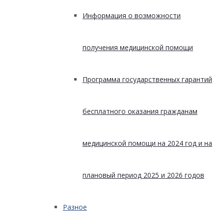
Информация о возможности
получения медицинской помощи
Программа государственных гарантий
бесплатного оказания гражданам
медицинской помощи на 2024 год и на
плановый период 2025 и 2026 годов
Разное