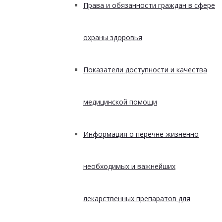
Права и обязанности граждан в сфере
охраны здоровья
Показатели доступности и качества
медицинской помощи
Информация о перечне жизненно
необходимых и важнейших
лекарственных препаратов для