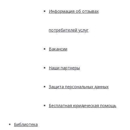
Информация об отзывах
потребителей услуг
Вакансии
Наши партнеры
Защита персональных данных
Бесплатная юридическая помощь
Библиотека