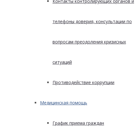
Контакты контролирующих органов и
телефоны доверия, консультации по
вопросам преодоления кризисных
ситуаций
Противодействие коррупции
Медицинская помощь
График приема граждан