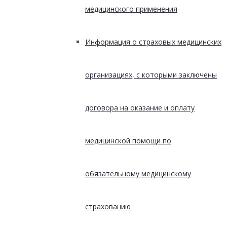
медицинского применения
Информация о страховых медицинских
организациях, с которыми заключены
договора на оказание и оплату
медицинской помощи по
обязательному медицинскому
страхованию