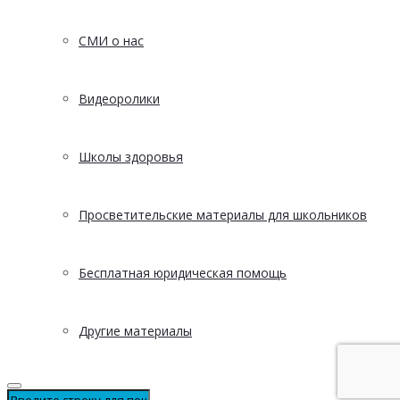
СМИ о нас
Видеоролики
Школы здоровья
Просветительские материалы для школьников
Бесплатная юридическая помощь
Другие материалы